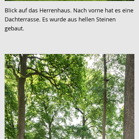
Blick auf das Herrenhaus. Nach vorne hat es eine
Dachterrasse. Es wurde aus hellen Steinen
gebaut.