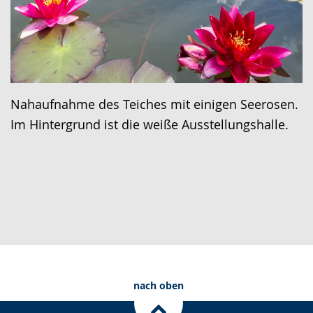
Nahaufnahme des Teiches mit einigen Seerosen.
Im Hintergrund ist die weiße Ausstellungshalle.
nach oben