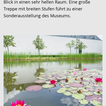
Blick in einen sehr hellen Raum. Eine große
Treppe mit breiten Stufen führt zu einer
Sonderausstellung des Museums.