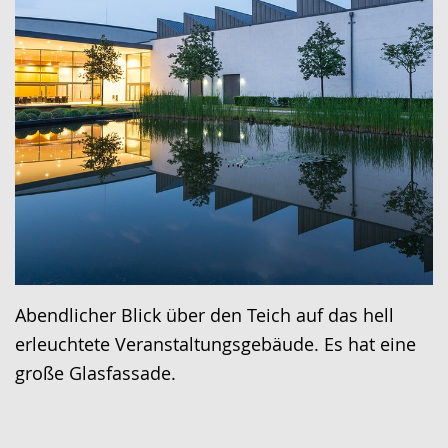
Abendlicher Blick über den Teich auf das hell
erleuchtete Veranstaltungsgebäude. Es hat eine
große Glasfassade.