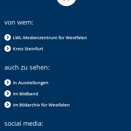
von wem:
LWL-Medienzentrum für Westfalen
Kreis Steinfurt
auch zu sehen:
in Ausstellungen
im Bildband
im Bildarchiv für Westfalen
social media: