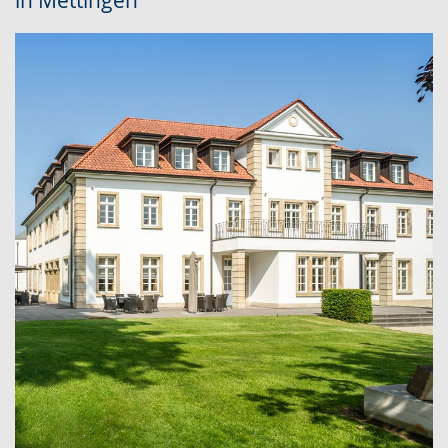
in Mettingen