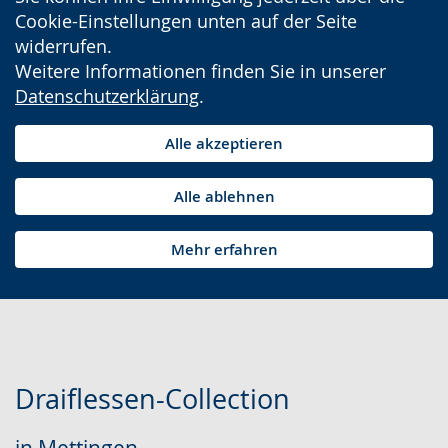
Cookie-Einstellungen unten auf der Seite
widerrufen.
Weitere Informationen finden Sie in unserer
Datenschutzerklärung
.
Alle akzeptieren
Alle ablehnen
Mehr erfahren
Draiflessen-Collection