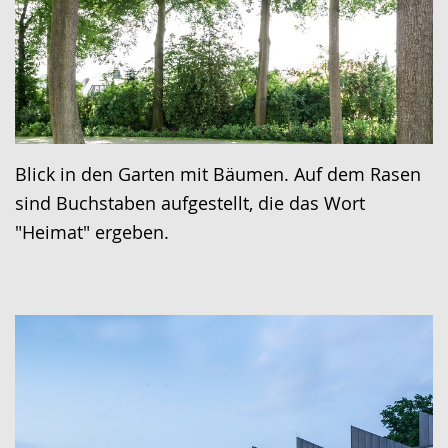
Blick in den Garten mit Bäumen. Auf dem Rasen
sind Buchstaben aufgestellt, die das Wort
"Heimat" ergeben.