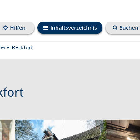
Hilfen
Inhaltsverzeichnis
Suchen
erei Reckfort
kfort