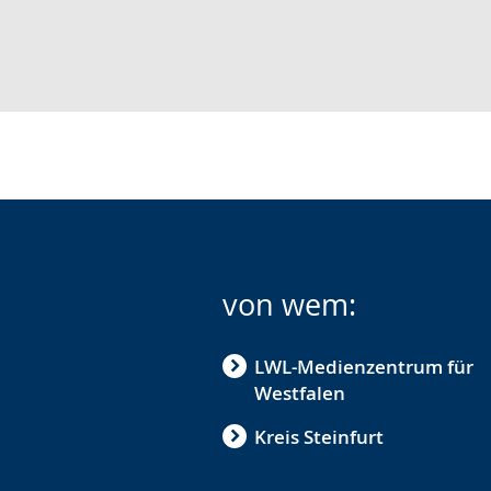
von wem:
LWL-Medienzentrum für
Westfalen
Kreis Steinfurt