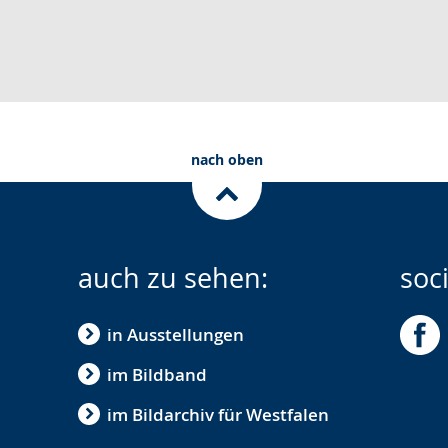
nach oben
auch zu sehen:
soc
in Ausstellungen
im Bildband
im Bildarchiv für Westfalen