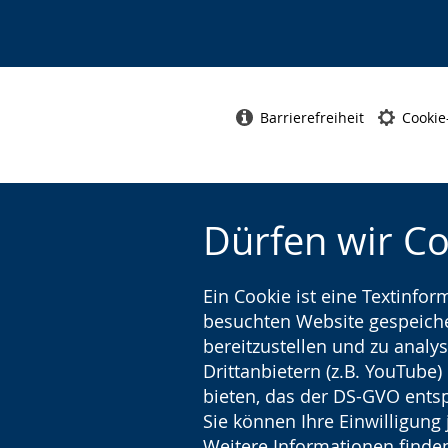
Barrierefreiheit
Cookie
Dürfen wir C
Ein Cookie ist eine Textinfo
besuchten Website gespeicher
bereitzustellen und zu analys
Drittanbietern (z.B. YouTube
bieten, das der DS-GVO entsp
Sie können Ihre Einwilligung 
Weitere Informationen finden