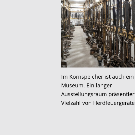
Im Kornspeicher ist auch ein
Museum. Ein langer
Ausstellungsraum präsentier
Vielzahl von Herdfeuergeräte