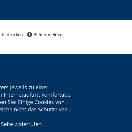
ite drucken
Fehler melden
ers jeweils zu einer
 Internetauftritt komfortabel
en Sie: Einige Cookies von
welche nicht das Schutzniveau
 Seite widerrufen.