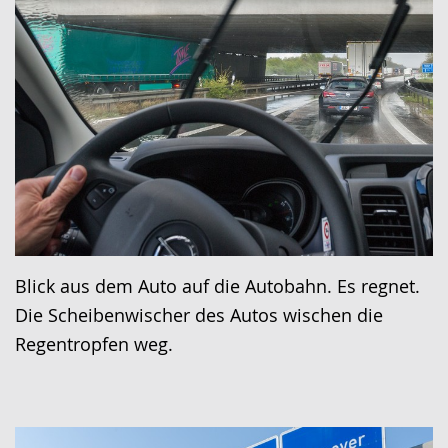
Blick aus dem Auto auf die Autobahn. Es regnet.
Die Scheibenwischer des Autos wischen die
Regentropfen weg.