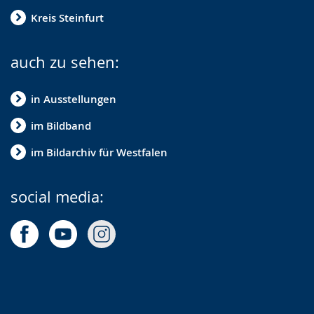
Kreis Steinfurt
auch zu sehen:
in Ausstellungen
im Bildband
im Bildarchiv für Westfalen
social media: