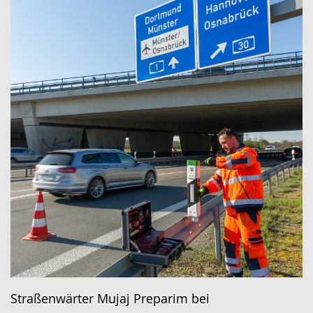
Straßenwärter Mujaj Preparim bei