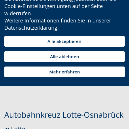
Cookie-Einstellungen unten auf der Seite
widerrufen.
Weitere Informationen finden Sie in unserer
Datenschutzerklärung
.
Alle akzeptieren
Alle ablehnen
Mehr erfahren
Autobahnkreuz Lotte-Osnabrück