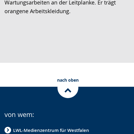
Wartungsarbeiten an der Leitplanke. Er trägt
orangene Arbeitskleidung.
nach oben
von wem:
LWL-Medienzentrum für Westfalen