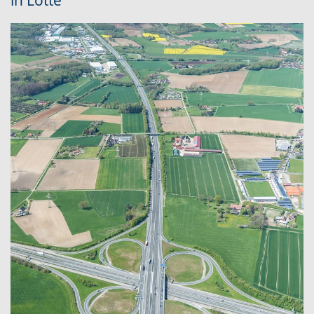
in Lotte