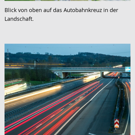
Blick von oben auf das Autobahnkreuz in der
Landschaft.