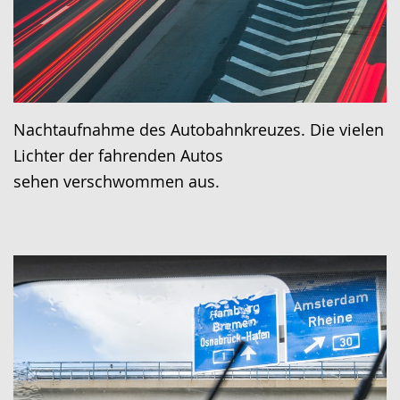
Nachtaufnahme des Autobahnkreuzes. Die vielen
Lichter der fahrenden Autos
sehen verschwommen aus.