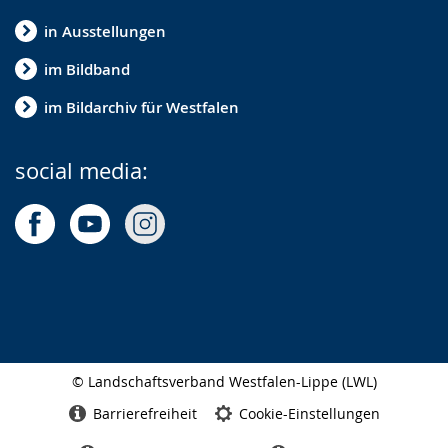
in Ausstellungen
im Bildband
im Bildarchiv für Westfalen
social media:
© Landschaftsverband Westfalen-Lippe (LWL)
Seitenabschluss
Barrierefreiheit
Cookie-Einstellungen