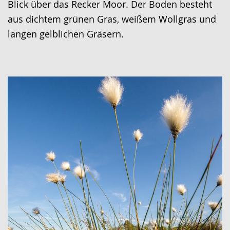
Blick über das Recker Moor. Der Boden besteht
aus dichtem grünen Gras, weißem Wollgras und
langen gelblichen Gräsern.