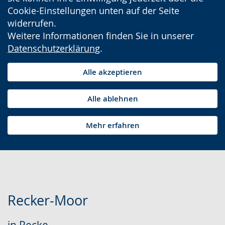
Cookie-Einstellungen unten auf der Seite
widerrufen.
Weitere Informationen finden Sie in unserer
Datenschutzerklärung
.
Alle akzeptieren
Alle ablehnen
Mehr erfahren
Recker-Moor