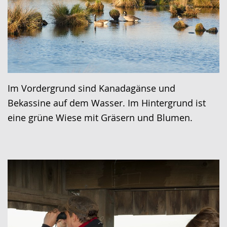
Im Vordergrund sind Kanadagänse und
Bekassine auf dem Wasser. Im Hintergrund ist
eine grüne Wiese mit Gräsern und Blumen.