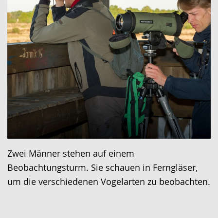
Zwei Männer stehen auf einem
Beobachtungsturm. Sie schauen in Ferngläser,
um die verschiedenen Vogelarten zu beobachten.