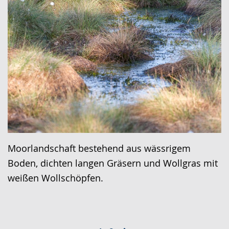
Moorlandschaft bestehend aus wässrigem
Boden, dichten langen Gräsern und Wollgras mit
weißen Wollschöpfen.