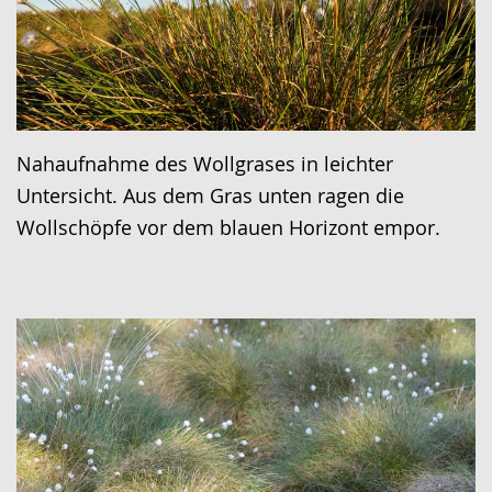
Nahaufnahme des Wollgrases in leichter
Untersicht. Aus dem Gras unten ragen die
Wollschöpfe vor dem blauen Horizont empor.