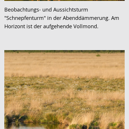
Beobachtungs- und Aussichtsturm
"Schnepfenturm" in der Abenddämmerung. Am
Horizont ist der aufgehende Vollmond.