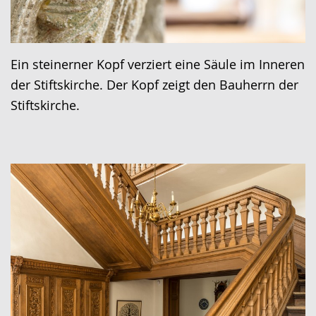
Ein steinerner Kopf verziert eine Säule im Inneren
der Stiftskirche. Der Kopf zeigt den Bauherrn der
Stiftskirche.