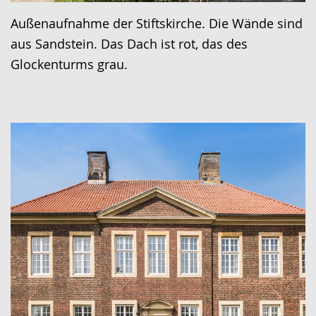
Außenaufnahme der Stiftskirche. Die Wände sind
aus Sandstein. Das Dach ist rot, das des
Glockenturms grau.