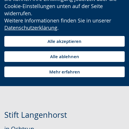
Cookie-Einstellungen unten auf der Seite
widerrufen.
Weitere Informationen finden Sie in unserer
Datenschutzerklärung
.
Alle akzeptieren
Alle ablehnen
Mehr erfahren
Stift Langenhorst