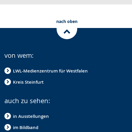
nach oben
von wem:
LWL-Medienzentrum für Westfalen
Kreis Steinfurt
auch zu sehen:
in Ausstellungen
im Bildband