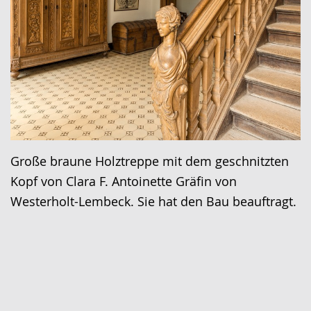
Große braune Holztreppe mit dem geschnitzten
Kopf von Clara F. Antoinette Gräfin von
Westerholt-Lembeck. Sie hat den Bau beauftragt.