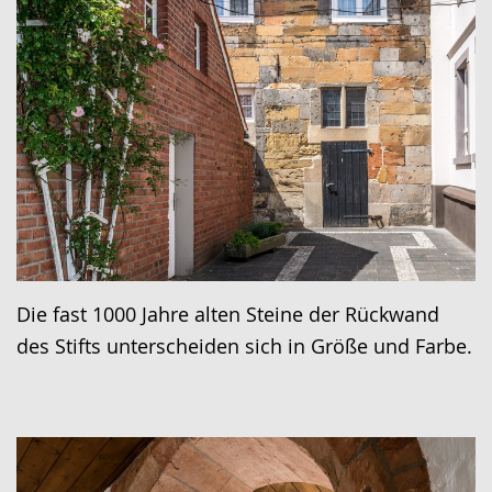
Die fast 1000 Jahre alten Steine der Rückwand
des Stifts unterscheiden sich in Größe und Farbe.