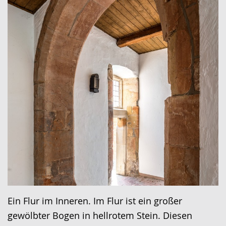
Ein Flur im Inneren. Im Flur ist ein großer
gewölbter Bogen in hellrotem Stein. Diesen