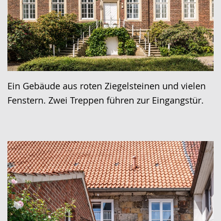
Ein Gebäude aus roten Ziegelsteinen und vielen
Fenstern. Zwei Treppen führen zur Eingangstür.