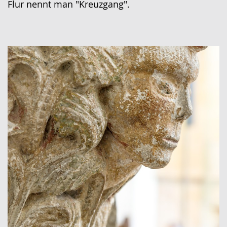
Flur nennt man "Kreuzgang".