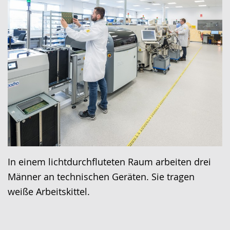
In einem lichtdurchfluteten Raum arbeiten drei
Männer an technischen Geräten. Sie tragen
weiße Arbeitskittel.