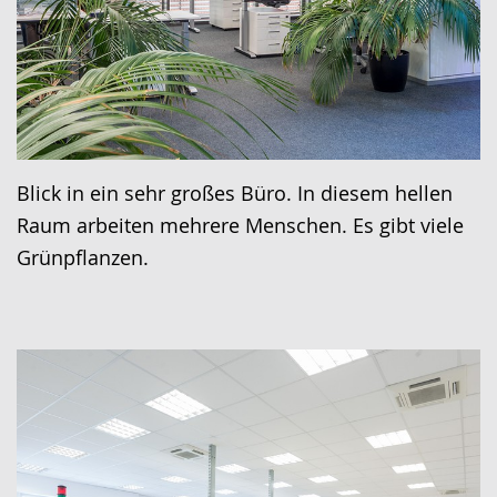
Blick in ein sehr großes Büro. In diesem hellen
Raum arbeiten mehrere Menschen. Es gibt viele
Grünpflanzen.