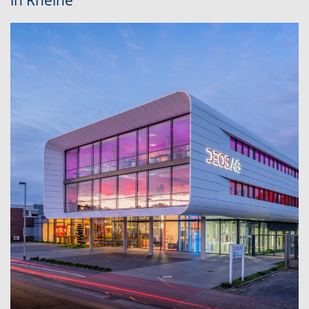
in Rheine