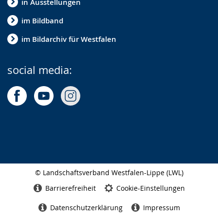
in Ausstellungen
im Bildband
im Bildarchiv für Westfalen
social media:
© Landschaftsverband Westfalen-Lippe (LWL)
Seitenabschluss
Barrierefreiheit
Cookie-Einstellungen
Datenschutzerklärung
Impressum