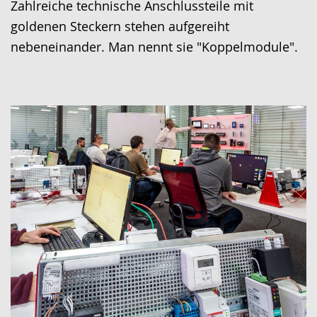
Zahlreiche technische Anschlussteile mit
goldenen Steckern stehen aufgereiht
nebeneinander. Man nennt sie "Koppelmodule".