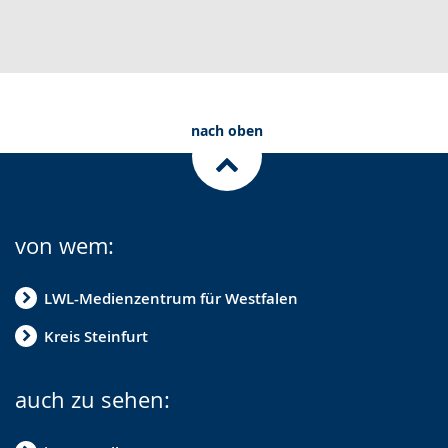
nach oben
von wem:
LWL-Medienzentrum für Westfalen
Kreis Steinfurt
auch zu sehen: