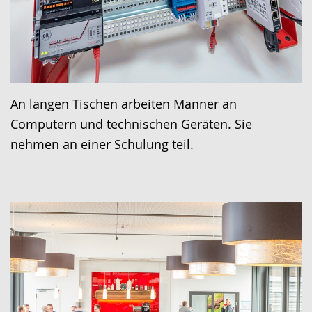
An langen Tischen arbeiten Männer an
Computern und technischen Geräten. Sie
nehmen an einer Schulung teil.