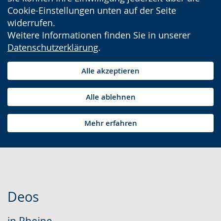
Cookie-Einstellungen unten auf der Seite
widerrufen.
Weitere Informationen finden Sie in unserer
Datenschutzerklärung
.
Alle akzeptieren
Alle ablehnen
Mehr erfahren
Deos