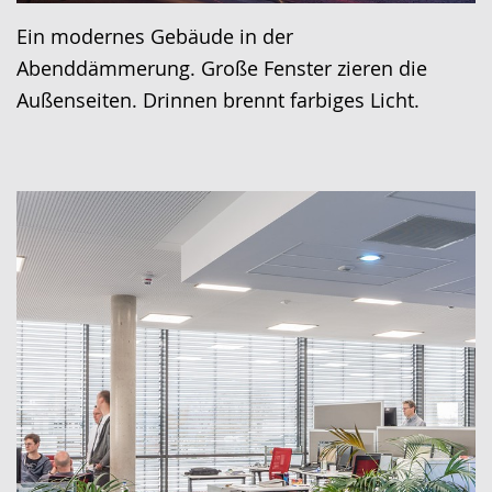
Ein modernes Gebäude in der
Abenddämmerung. Große Fenster zieren die
Außenseiten. Drinnen brennt farbiges Licht.