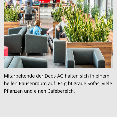
Mitarbeitende der Deos AG halten sich in einem
hellen Pausenraum auf. Es gibt graue Sofas, viele
Pflanzen und einen Cafébereich.