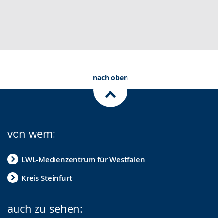
nach oben
von wem:
LWL-Medienzentrum für Westfalen
Kreis Steinfurt
auch zu sehen: