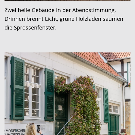
Zwei helle Gebäude in der Abendstimmung.
Drinnen brennt Licht, grüne Holzläden säumen
die Sprossenfenster.