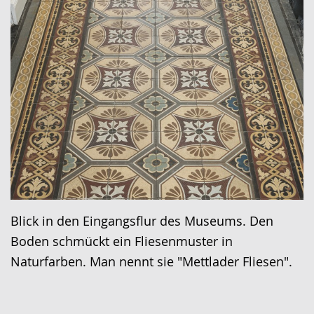
Blick in den Eingangsflur des Museums. Den
Boden schmückt ein Fliesenmuster in
Naturfarben. Man nennt sie "Mettlader Fliesen".