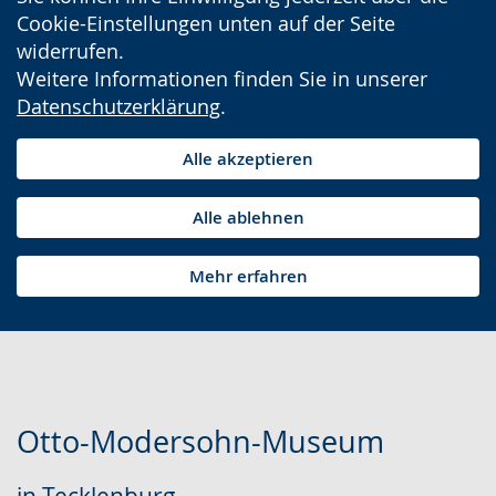
Cookie-Einstellungen unten auf der Seite
widerrufen.
Weitere Informationen finden Sie in unserer
Datenschutzerklärung
.
Alle akzeptieren
Alle ablehnen
Mehr erfahren
Otto-Modersohn-Museum