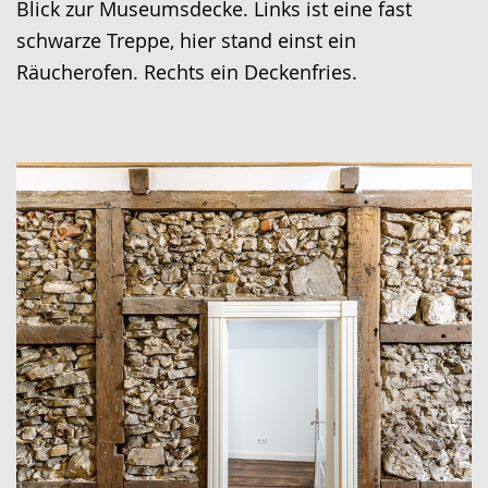
Blick zur Museumsdecke. Links ist eine fast
schwarze Treppe, hier stand einst ein
Räucherofen. Rechts ein Deckenfries.