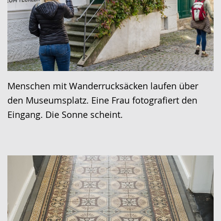
Menschen mit Wanderrucksäcken laufen über
den Museumsplatz. Eine Frau fotografiert den
Eingang. Die Sonne scheint.