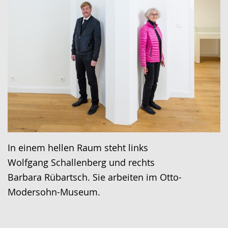
In einem hellen Raum steht links
Wolfgang Schallenberg und rechts
Barbara Rübartsch. Sie arbeiten im Otto-
Modersohn-Museum.