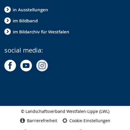
in Ausstellungen
im Bildband
im Bildarchiv für Westfalen
social media:
© Landschaftsverband Westfalen-Lippe (LWL)
Seitenabschluss
Barrierefreiheit
Cookie-Einstellungen