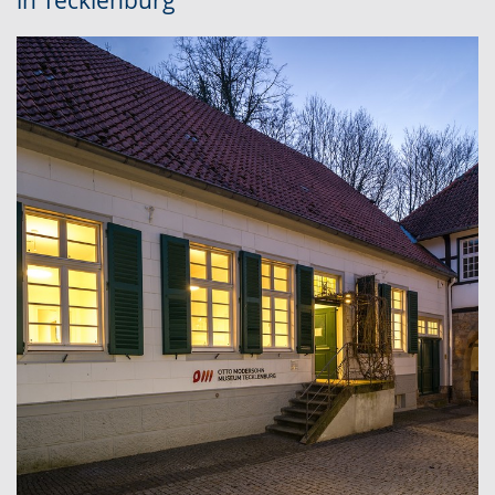
in Tecklenburg