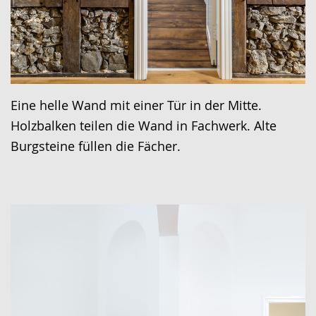
Eine helle Wand mit einer Tür in der Mitte.
Holzbalken teilen die Wand in Fachwerk. Alte
Burgsteine füllen die Fächer.