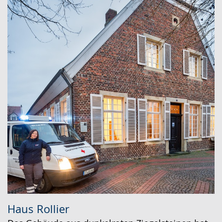
Haus Rollier