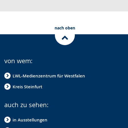
nach oben
von wem:
LWL-Medienzentrum für Westfalen
Kreis Steinfurt
auch zu sehen:
in Ausstellungen