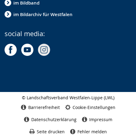
im Bildband
im Bildarchiv für Westfalen
social media:
© Landschaftsverband Westfalen-Lippe (LWL)
Seitenabschluss
Barrierefreiheit
Cookie-Einstellungen
Datenschutzerklärung
Impressum
Seite drucken
Fehler melden