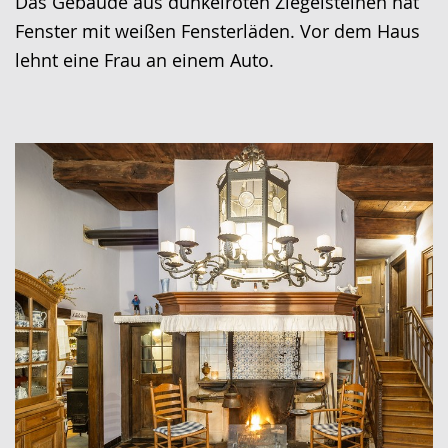
Das Gebäude aus dunkelroten Ziegelsteinen hat
Fenster mit weißen Fensterläden. Vor dem Haus
lehnt eine Frau an einem Auto.