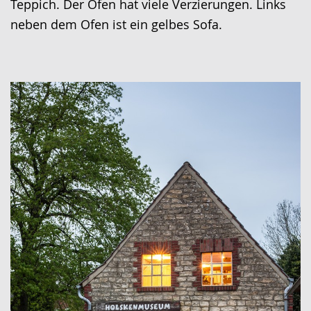
Teppich. Der Ofen hat viele Verzierungen. Links
neben dem Ofen ist ein gelbes Sofa.