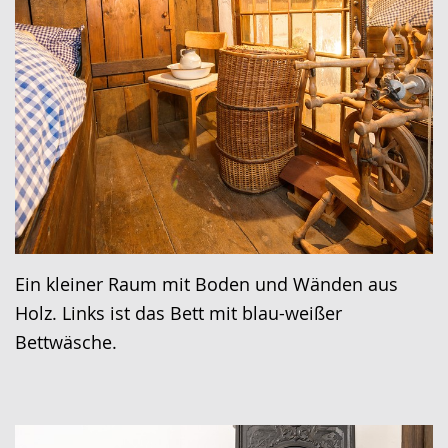
Ein kleiner Raum mit Boden und Wänden aus
Holz. Links ist das Bett mit blau-weißer
Bettwäsche.