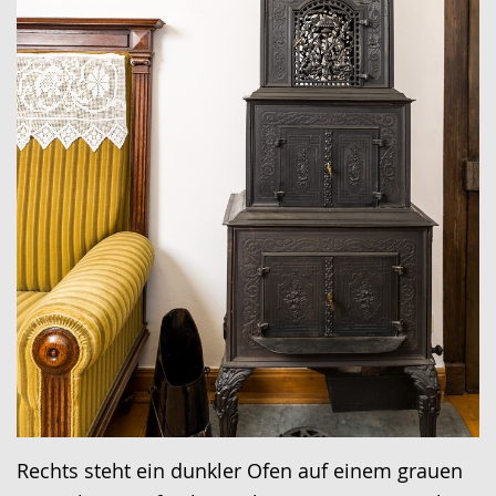
Rechts steht ein dunkler Ofen auf einem grauen