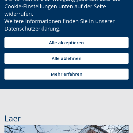
Cookie-Einstellungen unten auf der Seite
widerrufen.
Weitere Informationen finden Sie in unserer
Datenschutzerklärung
.
Alle akzeptieren
Alle ablehnen
Mehr erfahren
Laer