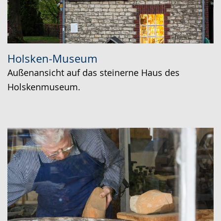
Holsken-Museum
Außenansicht auf das steinerne Haus des
Holskenmuseum.