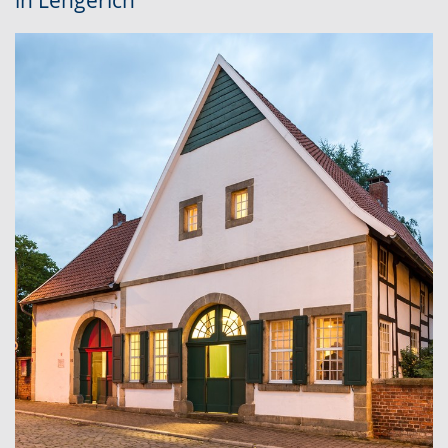
in Lengerich