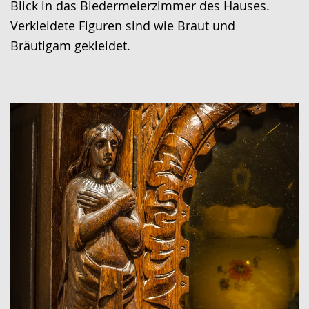
Blick in das Biedermeierzimmer des Hauses.
Verkleidete Figuren sind wie Braut und
Bräutigam gekleidet.