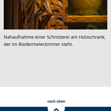
Nahaufnahme einer Schnitzerei am Holzschrank,
der im Biedermeierzimmer steht.
nach oben