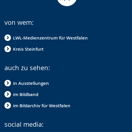
von wem:
LWL-Medienzentrum für Westfalen
Kreis Steinfurt
auch zu sehen:
in Ausstellungen
im Bildband
im Bildarchiv für Westfalen
social media: