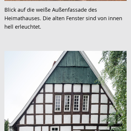
Blick auf die weiße Außenfassade des
Heimathauses. Die alten Fenster sind von innen
hell erleuchtet.