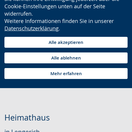
Cookie-Einstellungen unten auf der Seite
widerrufen.
Weitere Informationen finden Sie in unserer
Datenschutzerklärung
.
Alle akzeptieren
Alle ablehnen
Mehr erfahren
Heimathaus