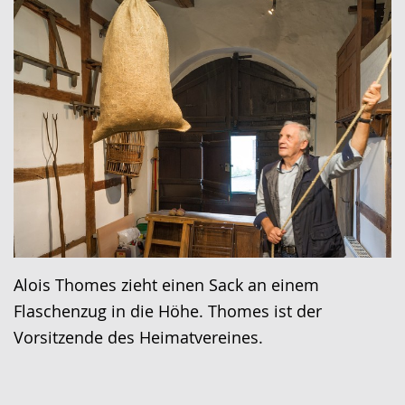
Alois Thomes zieht einen Sack an einem
Flaschenzug in die Höhe. Thomes ist der
Vorsitzende des Heimatvereines.