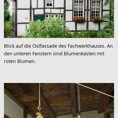
Blick auf die Ostfassade des Fachwerkhauses. An
den unteren Fenstern sind Blumenkästen mit
roten Blumen.