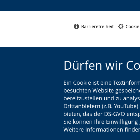
Barrierefreiheit
Cookie
Dürfen wir C
Ein Cookie ist eine Textinfo
besuchten Website gespeicher
bereitzustellen und zu analys
Drittanbietern (z.B. YouTube
bieten, das der DS-GVO entsp
Sie können Ihre Einwilligung 
Weitere Informationen finden