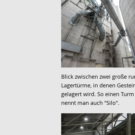
Blick zwischen zwei große r
Lagertürme, in denen Gestei
gelagert wird. So einen Turm
nennt man auch "Silo".