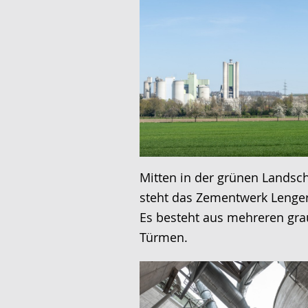
Mitten in der grünen Landsch
steht das Zementwerk Lenger
Es besteht aus mehreren gr
Türmen.