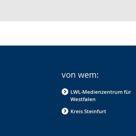
von wem:
LWL-Medienzentrum für
Westfalen
Kreis Steinfurt