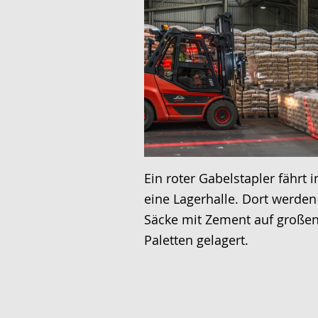
Ein roter Gabelstapler fährt i
eine Lagerhalle. Dort werden
Säcke mit Zement auf große
Paletten gelagert.