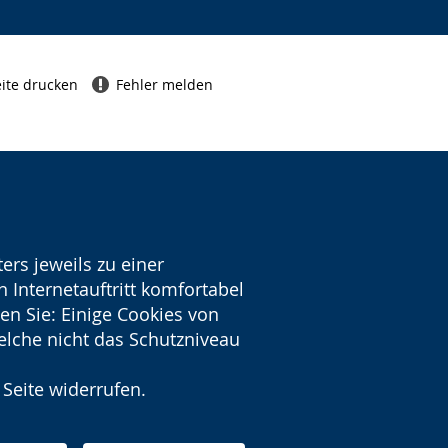
ite drucken
Fehler melden
ers jeweils zu einer
 Internetauftritt komfortabel
en Sie: Einige Cookies von
welche nicht das Schutzniveau
 Seite widerrufen.