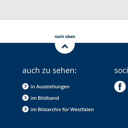
nach oben
auch zu sehen:
soc
in Ausstellungen
im Bildband
im Bildarchiv für Westfalen