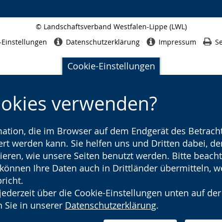
© Landschaftsverband Westfalen-Lippe (LWL)
Seitenabschluss
-Einstellungen
Datenschutzerklärung
Impressum
Se
Cookie-Einstellungen
ookies verwenden?
rmation, die im Browser auf dem Endgerät des Betracht
t werden kann. Sie helfen uns und Dritten dabei, den
ieren, wie unsere Seiten benutzt werden. Bitte beacht
) können Ihre Daten auch in Drittländer übermitteln, 
richt.
jederzeit über die Cookie-Einstellungen unten auf der
 Sie in unserer
Datenschutzerklärung
.