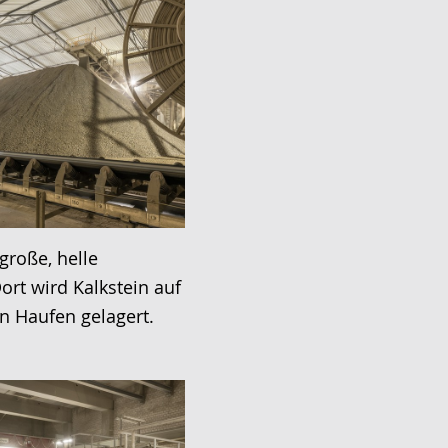
 große, helle
ort wird Kalkstein auf
n Haufen gelagert.