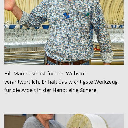
Bill Marchesin ist für den Webstuhl
verantwortlich. Er hält das wichtigste Werkzeug
für die Arbeit in der Hand: eine Schere.