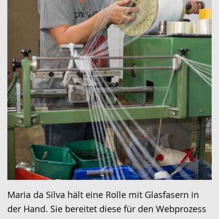
Maria da Silva hält eine Rolle mit Glasfasern in
der Hand. Sie bereitet diese für den Webprozess