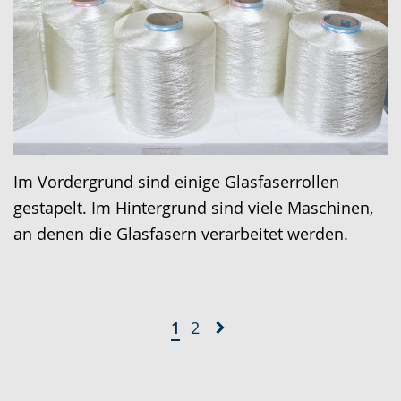
Im Vordergrund sind einige Glasfaserrollen
gestapelt. Im Hintergrund sind viele Maschinen,
an denen die Glasfasern verarbeitet werden.
1
2