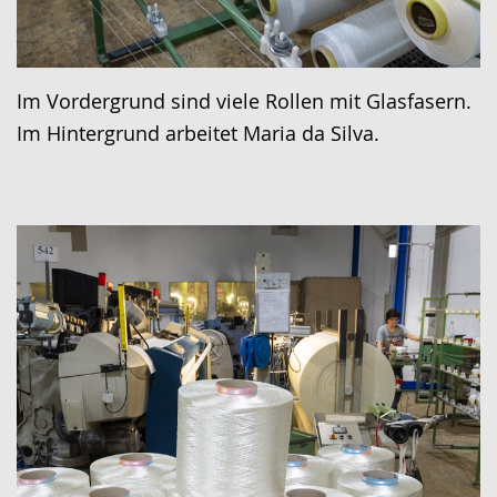
Im Vordergrund sind viele Rollen mit Glasfasern.
Im Hintergrund arbeitet Maria da Silva.