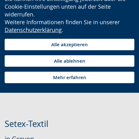
Cookie-Einstellungen unten auf der Seite
widerrufen.
Weitere Informationen finden Sie in unserer
Datenschutzerklärung
.
Alle akzeptieren
Alle ablehnen
Mehr erfahren
Setex-Textil