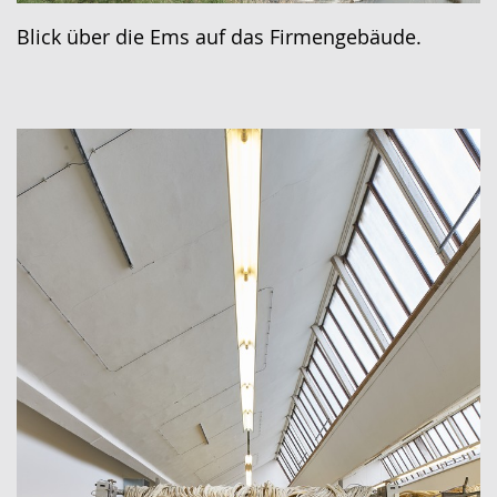
Blick über die Ems auf das Firmengebäude.