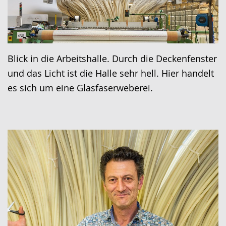
Blick in die Arbeitshalle. Durch die Deckenfenster
und das Licht ist die Halle sehr hell. Hier handelt
es sich um eine Glasfaserweberei.