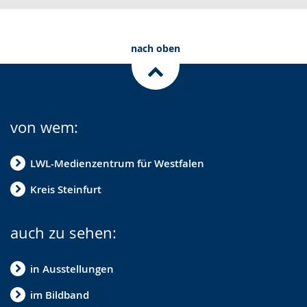
nach oben
von wem:
LWL-Medienzentrum für Westfalen
Kreis Steinfurt
auch zu sehen:
in Ausstellungen
im Bildband