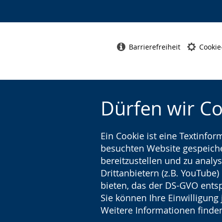
Barrierefreiheit
Cookie
Dürfen wir C
Ein Cookie ist eine Textinfo
besuchten Website gespeicher
bereitzustellen und zu analys
Drittanbietern (z.B. YouTube
bieten, das der DS-GVO entsp
Sie können Ihre Einwilligung 
Weitere Informationen finden