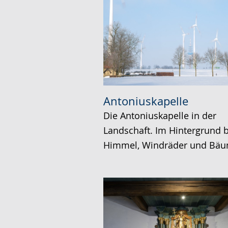
Antoniuskapelle
Die Antoniuskapelle in der
Landschaft. Im Hintergrund 
Himmel, Windräder und Bäu