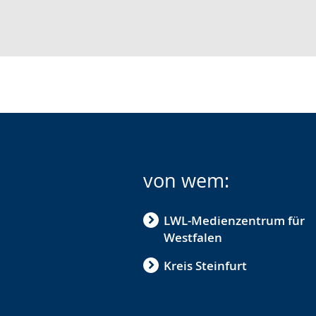
von wem:
LWL-Medienzentrum für
Westfalen
Kreis Steinfurt