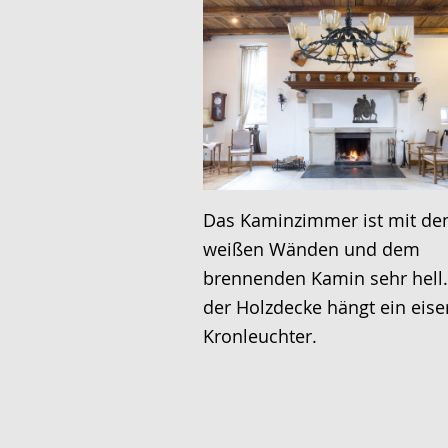
Das Kaminzimmer ist mit de
weißen Wänden und dem
brennenden Kamin sehr hell.
der Holzdecke hängt ein eise
Kronleuchter.