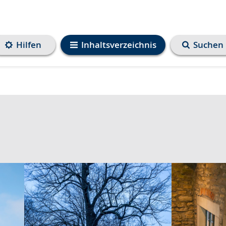
Hilfen
Inhaltsverzeichnis
Suchen