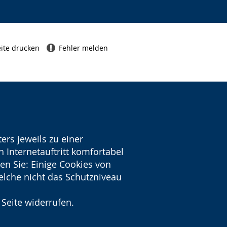
ite drucken
Fehler melden
ers jeweils zu einer
 Internetauftritt komfortabel
en Sie: Einige Cookies von
welche nicht das Schutzniveau
 Seite widerrufen.