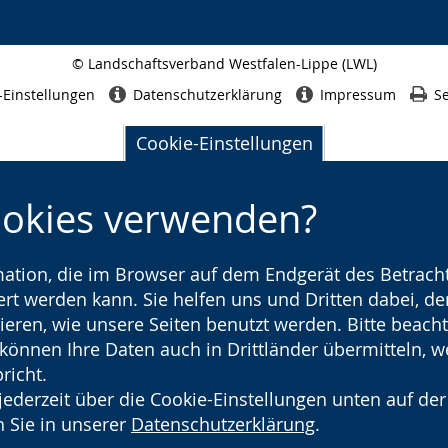
© Landschaftsverband Westfalen-Lippe (LWL)
Seitenabschluss
-Einstellungen
Datenschutzerklärung
Impressum
Se
Cookie-Einstellungen
ookies verwenden?
rmation, die im Browser auf dem Endgerät des Betracht
t werden kann. Sie helfen uns und Dritten dabei, den
ieren, wie unsere Seiten benutzt werden. Bitte beacht
) können Ihre Daten auch in Drittländer übermitteln, 
richt.
jederzeit über die Cookie-Einstellungen unten auf der
 Sie in unserer
Datenschutzerklärung
.