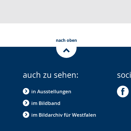
nach oben
auch zu sehen:
soc
in Ausstellungen
im Bildband
im Bildarchiv für Westfalen