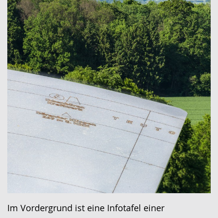
Im Vordergrund ist eine Infotafel einer