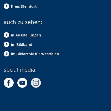
Kreis Steinfurt
auch zu sehen:
in Ausstellungen
im Bildband
im Bildarchiv für Westfalen
social media: