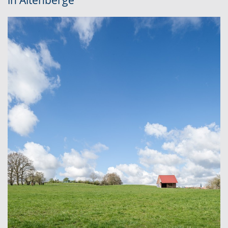
in Altenberge