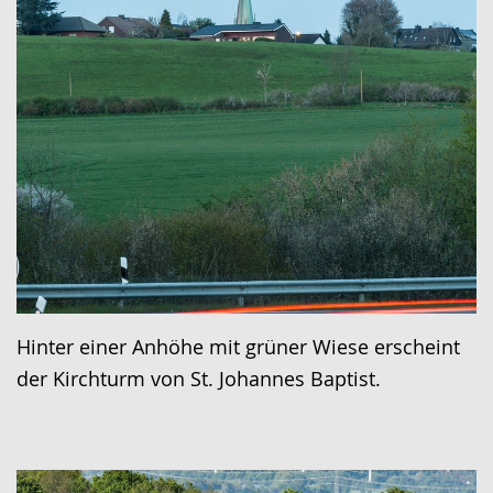
Hinter einer Anhöhe mit grüner Wiese erscheint
der Kirchturm von St. Johannes Baptist.