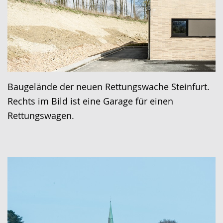
Baugelände der neuen Rettungswache Steinfurt.
Rechts im Bild ist eine Garage für einen
Rettungswagen.