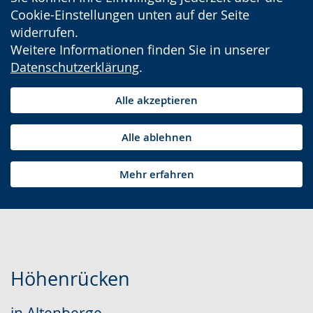
Cookie-Einstellungen unten auf der Seite
widerrufen.
Weitere Informationen finden Sie in unserer
Datenschutzerklärung
.
Alle akzeptieren
Alle ablehnen
Mehr erfahren
Höhenrücken