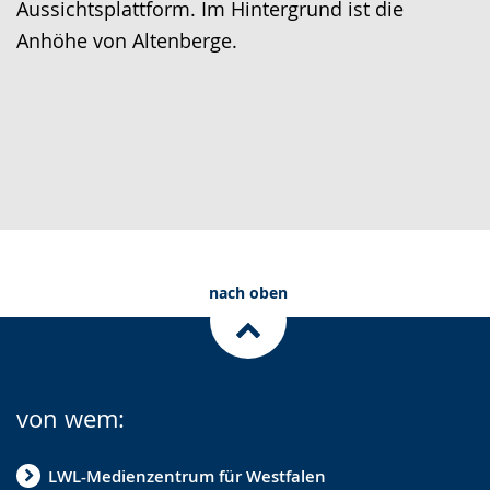
Aussichtsplattform. Im Hintergrund ist die
Anhöhe von Altenberge.
nach oben
von wem:
LWL-Medienzentrum für Westfalen