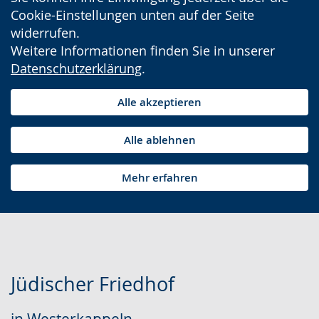
Cookie-Einstellungen unten auf der Seite
widerrufen.
Weitere Informationen finden Sie in unserer
Datenschutzerklärung
.
Alle akzeptieren
Alle ablehnen
Mehr erfahren
Jüdischer Friedhof