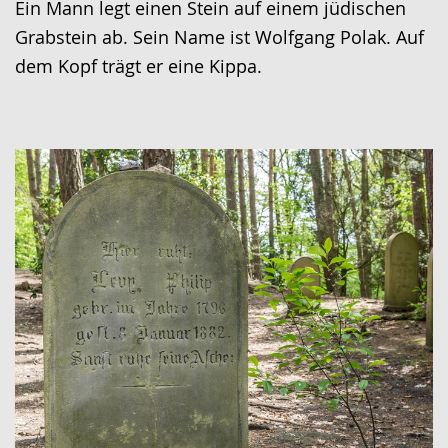
Ein Mann legt einen Stein auf einem jüdischen
Grabstein ab. Sein Name ist Wolfgang Polak. Auf
dem Kopf trägt er eine Kippa.