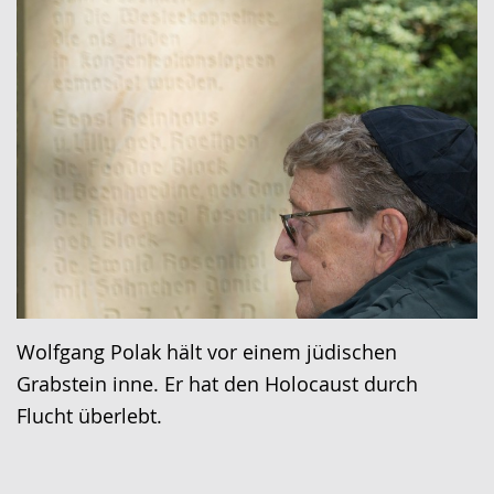
Wolfgang Polak hält vor einem jüdischen
Grabstein inne. Er hat den Holocaust durch
Flucht überlebt.