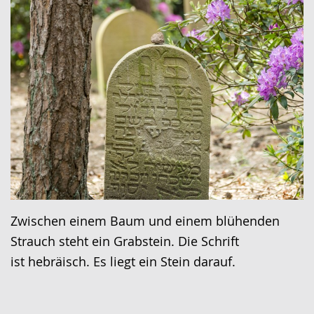
Zwischen einem Baum und einem blühenden
Strauch steht ein Grabstein. Die Schrift
ist hebräisch. Es liegt ein Stein darauf.