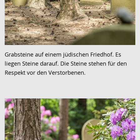
Grabsteine auf einem jüdischen Friedhof. Es
liegen Steine darauf. Die Steine stehen für den
Respekt vor den Verstorbenen.