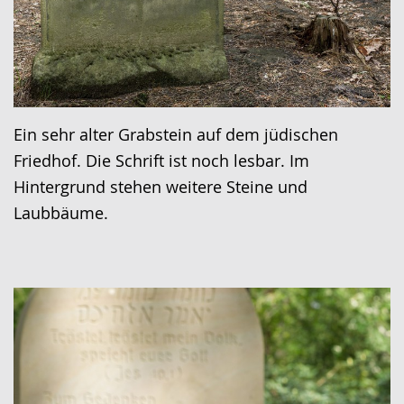
Ein sehr alter Grabstein auf dem jüdischen
Friedhof. Die Schrift ist noch lesbar. Im
Hintergrund stehen weitere Steine und
Laubbäume.