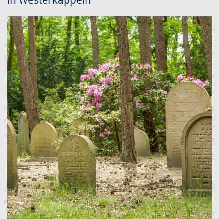
in Westerkappeln