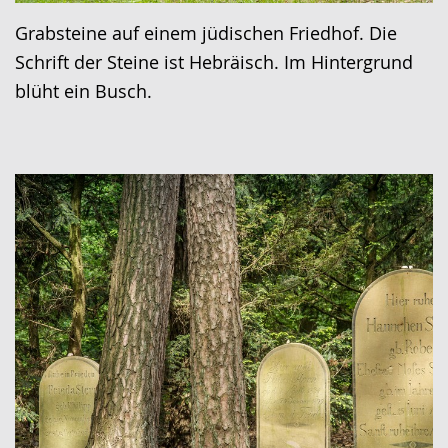
Grabsteine auf einem jüdischen Friedhof. Die
Schrift der Steine ist Hebräisch. Im Hintergrund
blüht ein Busch.