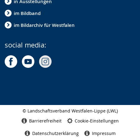
in Ausstellungen
im Bildband
im Bildarchiv für Westfalen
social media:
© Landschaftsverband Westfalen-Lippe (LWL)
Seitenabschluss
Barrierefreiheit
Cookie-Einstellungen
Datenschutzerklärung
Impressum