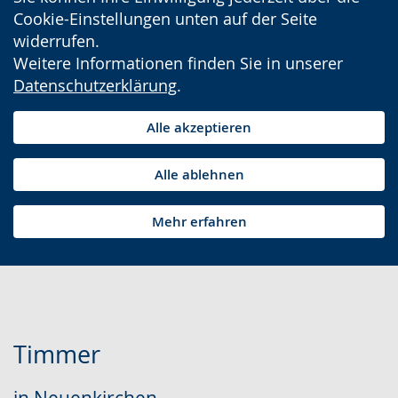
Cookie-Einstellungen unten auf der Seite
widerrufen.
Weitere Informationen finden Sie in unserer
Datenschutzerklärung
.
Alle akzeptieren
Alle ablehnen
Mehr erfahren
Timmer