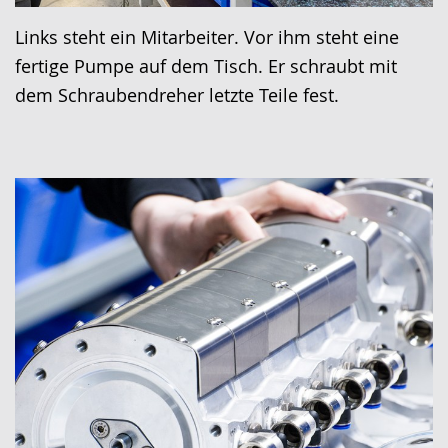
Links steht ein Mitarbeiter. Vor ihm steht eine
fertige Pumpe auf dem Tisch. Er schraubt mit
dem Schraubendreher letzte Teile fest.