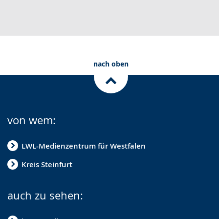
nach oben
von wem:
LWL-Medienzentrum für Westfalen
Kreis Steinfurt
auch zu sehen: