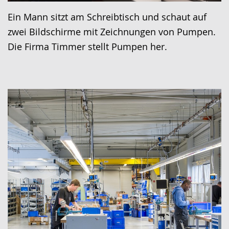
Ein Mann sitzt am Schreibtisch und schaut auf
zwei Bildschirme mit Zeichnungen von Pumpen.
Die Firma Timmer stellt Pumpen her.