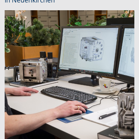
in Neuenkirchen