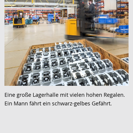
Eine große Lagerhalle mit vielen hohen Regalen.
Ein Mann fährt ein schwarz-gelbes Gefährt.