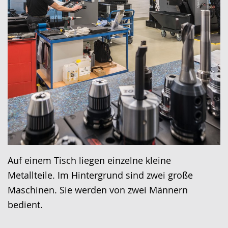
Auf einem Tisch liegen einzelne kleine
Metallteile. Im Hintergrund sind zwei große
Maschinen. Sie werden von zwei Männern
bedient.