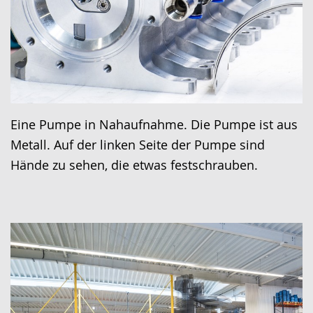
Eine Pumpe in Nahaufnahme. Die Pumpe ist aus
Metall. Auf der linken Seite der Pumpe sind
Hände zu sehen, die etwas festschrauben.