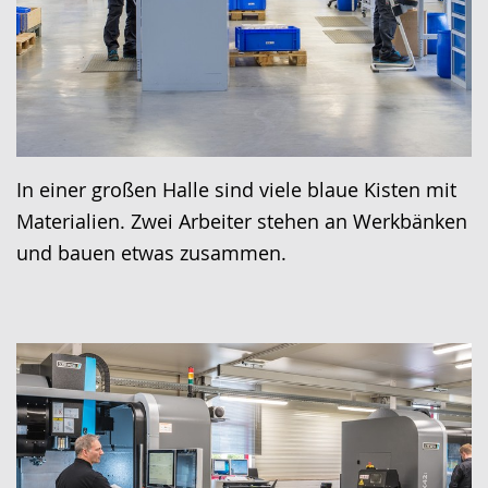
In einer großen Halle sind viele blaue Kisten mit
Materialien. Zwei Arbeiter stehen an Werkbänken
und bauen etwas zusammen.