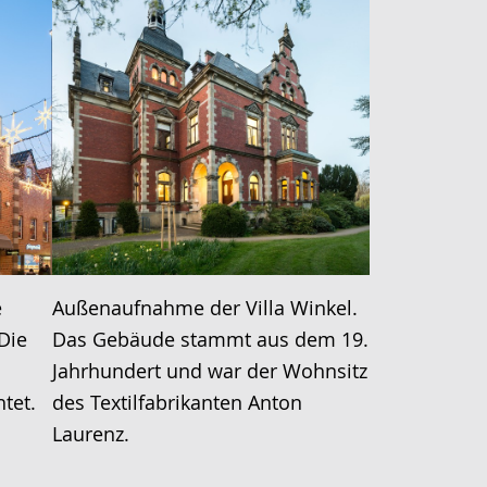
e
Außenaufnahme der Villa Winkel.
Die
Das Gebäude stammt aus dem 19.
Jahrhundert und war der Wohnsitz
tet.
des Textilfabrikanten Anton
Laurenz.