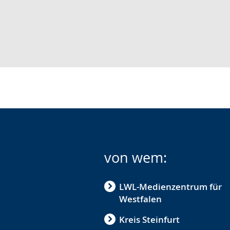
von wem:
LWL-Medienzentrum für
Westfalen
Kreis Steinfurt