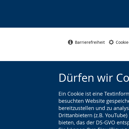
Barrierefreiheit
Cookie
Dürfen wir C
Ein Cookie ist eine Textinfo
besuchten Website gespeicher
bereitzustellen und zu analys
Drittanbietern (z.B. YouTube
bieten, das der DS-GVO entsp