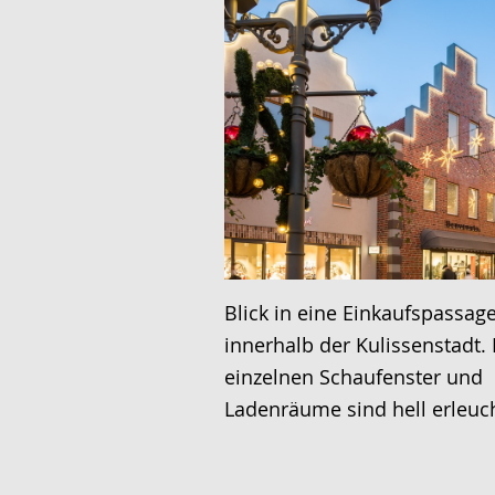
Blick in eine Einkaufspassag
innerhalb der Kulissenstadt. 
einzelnen Schaufenster und
Ladenräume sind hell erleuch