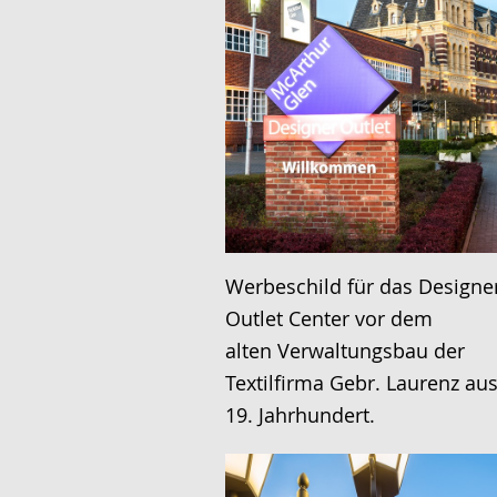
Werbeschild für das Designe
Outlet Center vor dem
alten Verwaltungsbau der
Textilfirma Gebr. Laurenz a
19. Jahrhundert.