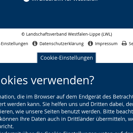
© Landschaftsverband Westfalen-Lippe (LWL)
Seitenabschluss
-Einstellungen
Datenschutzerklärung
Impressum
Se
Cookie-Einstellungen
ookies verwenden?
rmation, die im Browser auf dem Endgerät des Betracht
t werden kann. Sie helfen uns und Dritten dabei, den
ieren, wie unsere Seiten benutzt werden. Bitte beacht
) können Ihre Daten auch in Drittländer übermitteln, 
richt.