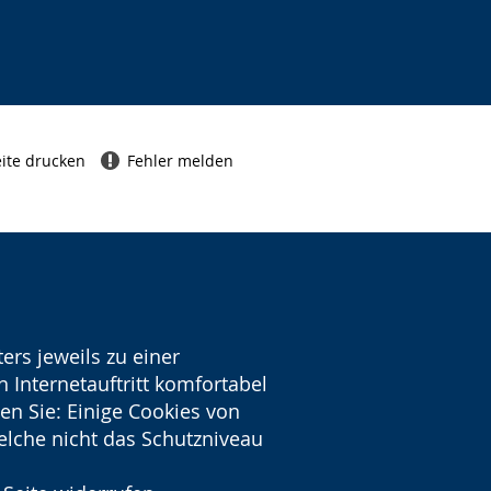
ite drucken
Fehler melden
ers jeweils zu einer
 Internetauftritt komfortabel
en Sie: Einige Cookies von
welche nicht das Schutzniveau