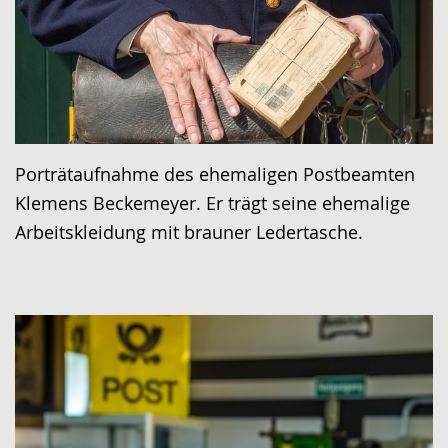
Porträtaufnahme des ehemaligen Postbeamten
Klemens Beckemeyer. Er trägt seine ehemalige
Arbeitskleidung mit brauner Ledertasche.