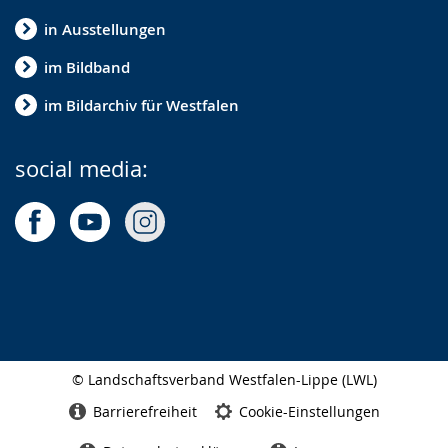
in Ausstellungen
im Bildband
im Bildarchiv für Westfalen
social media:
© Landschaftsverband Westfalen-Lippe (LWL)
Seitenabschluss
Barrierefreiheit
Cookie-Einstellungen