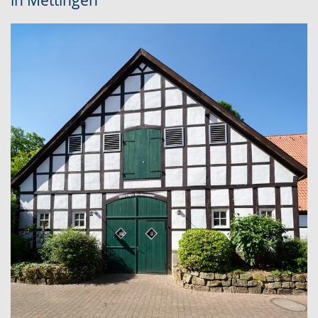
in Mettingen