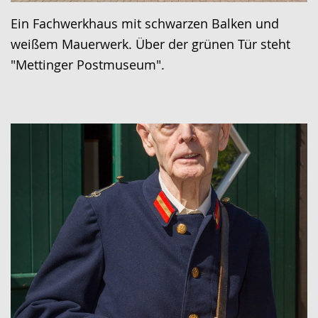
Ein Fachwerkhaus mit schwarzen Balken und
weißem Mauerwerk. Über der grünen Tür steht
"Mettinger Postmuseum".