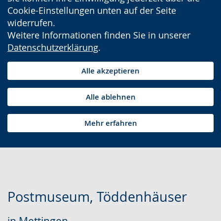
Cookie-Einstellungen unten auf der Seite
widerrufen.
Weitere Informationen finden Sie in unserer
Datenschutzerklärung
.
Alle akzeptieren
Alle ablehnen
Mehr erfahren
Postmuseum, Töddenhäuser