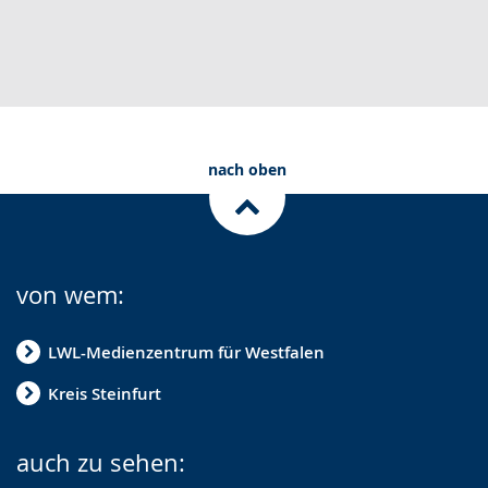
nach oben
von wem:
LWL-Medienzentrum für Westfalen
Kreis Steinfurt
auch zu sehen: