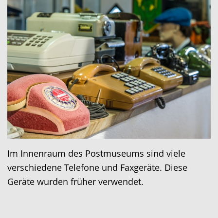
Im Innenraum des Postmuseums sind viele
verschiedene Telefone und Faxgeräte. Diese
Geräte wurden früher verwendet.