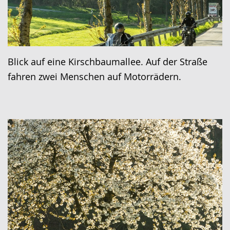
Blick auf eine Kirschbaumallee. Auf der Straße
fahren zwei Menschen auf Motorrädern.