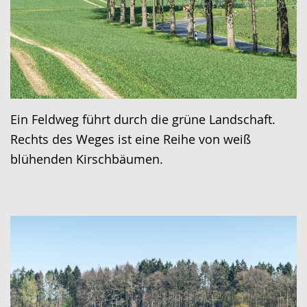
Ein Feldweg führt durch die grüne Landschaft.
Rechts des Weges ist eine Reihe von weiß
blühenden Kirschbäumen.