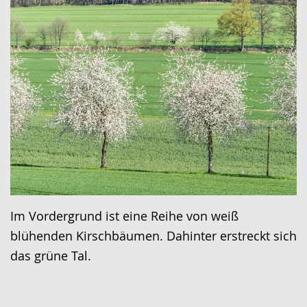
Im Vordergrund ist eine Reihe von weiß
blühenden Kirschbäumen. Dahinter erstreckt sich
das grüne Tal.