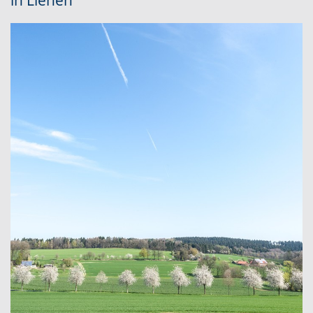
in Lienen