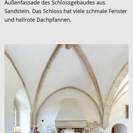
Außenfassade des Schlossgebäudes aus
Sandstein. Das Schloss hat viele schmale Fenster
und hellrote Dachpfannen.