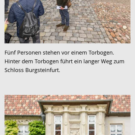
Fünf Personen stehen vor einem Torbogen.
Hinter dem Torbogen führt ein langer Weg zum
Schloss Burgsteinfurt.