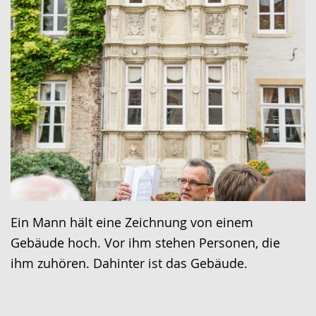
Ein Mann hält eine Zeichnung von einem
Gebäude hoch. Vor ihm stehen Personen, die
ihm zuhören. Dahinter ist das Gebäude.