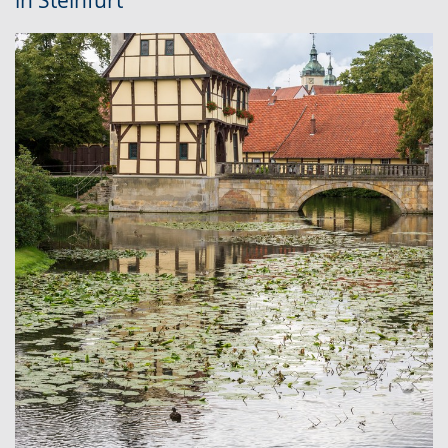
in Steinfurt