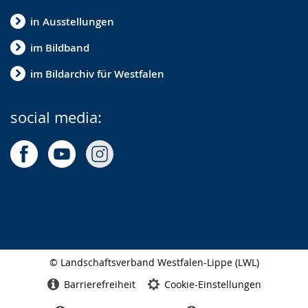
in Ausstellungen
im Bildband
im Bildarchiv für Westfalen
social media:
© Landschaftsverband Westfalen-Lippe (LWL)
Seitenabschluss
Barrierefreiheit
Cookie-Einstellungen