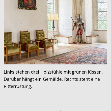
Links stehen drei Holzstühle mit grünen Kissen.
Darüber hängt ein Gemälde. Rechts steht eine
Ritterrüstung.