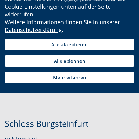
Cookie-Einstellungen unten auf der Seite
widerrufen.
Weitere Informationen finden Sie in unserer
Datenschutzerklärung
.
Alle akzeptieren
Alle ablehnen
Mehr erfahren
Schloss Burgsteinfurt