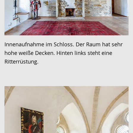
Innenaufnahme im Schloss. Der Raum hat sehr
hohe weiße Decken. Hinten links steht eine
Ritterrüstung.