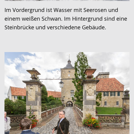
Im Vordergrund ist Wasser mit Seerosen und
einem weißen Schwan. Im Hintergrund sind eine
Steinbrücke und verschiedene Gebäude.