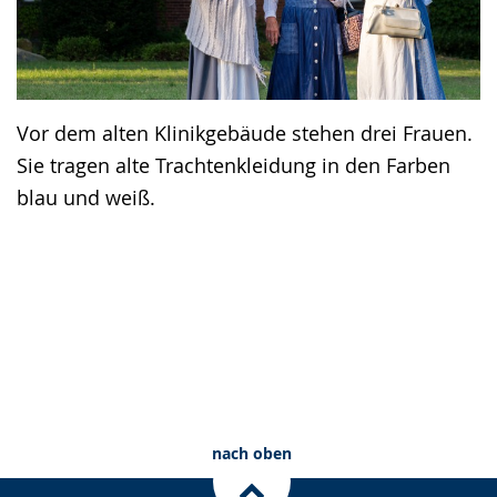
Vor dem alten Klinikgebäude stehen drei Frauen.
Sie tragen alte Trachtenkleidung in den Farben
blau und weiß.
nach oben