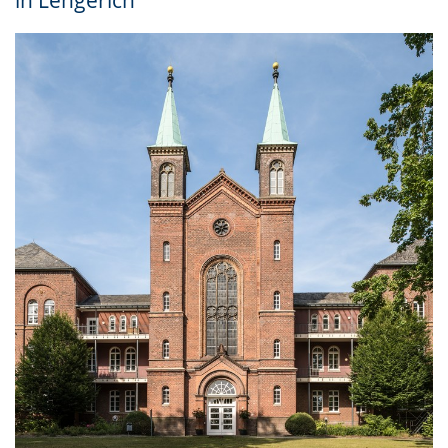
in Lengerich