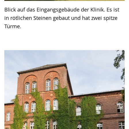
Blick auf das Eingangsgebäude der Klinik. Es ist
in rötlichen Steinen gebaut und hat zwei spitze
Türme.