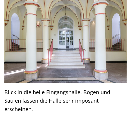
Blick in die helle Eingangshalle. Bögen und
Säulen lassen die Halle sehr imposant
erscheinen.