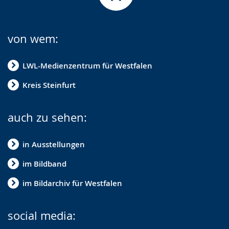
von wem:
LWL-Medienzentrum für Westfalen
Kreis Steinfurt
auch zu sehen:
in Ausstellungen
im Bildband
im Bildarchiv für Westfalen
social media: