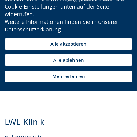
Cookie-Einstellungen unten auf der Seite
widerrufen.
Weitere Informationen finden Sie in unserer
Datenschutzerklärung
.
Alle akzeptieren
Alle ablehnen
Mehr erfahren
LWL-Klinik