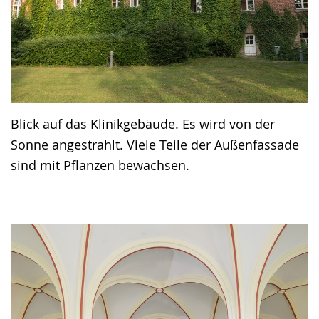
Blick auf das Klinikgebäude. Es wird von der
Sonne angestrahlt. Viele Teile der Außenfassade
sind mit Pflanzen bewachsen.