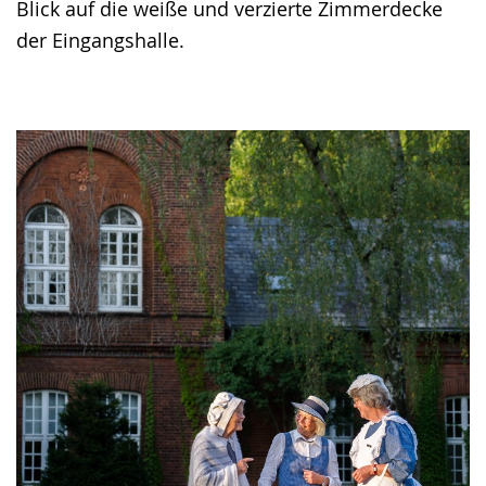
Blick auf die weiße und verzierte Zimmerdecke
der Eingangshalle.