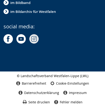
im Bildband
im Bildarchiv für Westfalen
social media:
© Landschaftsverband Westfalen-Lippe (LWL)
Seitenabschluss
Barrierefreiheit
Cookie-Einstellungen
Datenschutzerklärung
Impressum
Seite drucken
Fehler melden