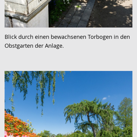
Blick durch einen bewachsenen Torbogen in den
Obstgarten der Anlage.