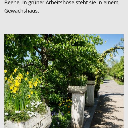
Beene. In grüner Arbeitshose steht sie in einem
Gewächshaus.