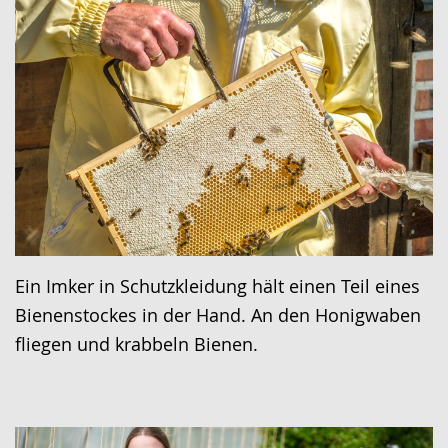
Ein Imker in Schutzkleidung hält einen Teil eines
Bienenstockes in der Hand. An den Honigwaben
fliegen und krabbeln Bienen.