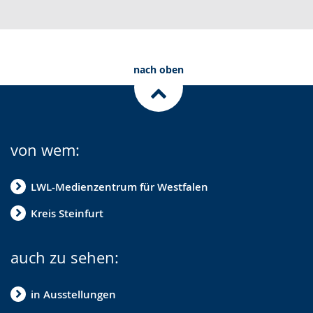
nach oben
von wem:
LWL-Medienzentrum für Westfalen
Kreis Steinfurt
auch zu sehen:
in Ausstellungen