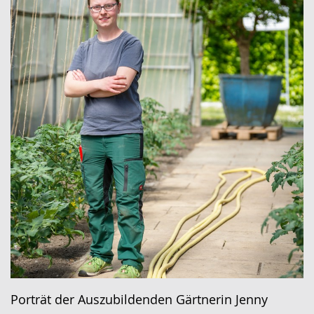
Porträt der Auszubildenden Gärtnerin Jenny