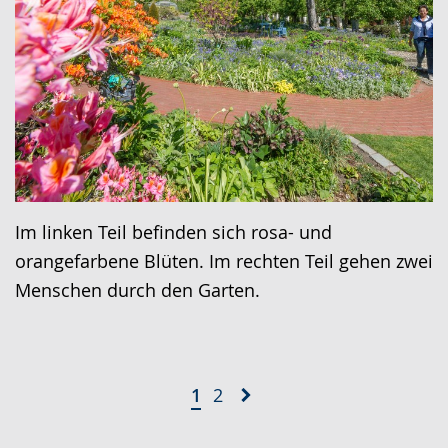
Im linken Teil befinden sich rosa- und
orangefarbene Blüten. Im rechten Teil gehen zwei
Menschen durch den Garten.
1
2