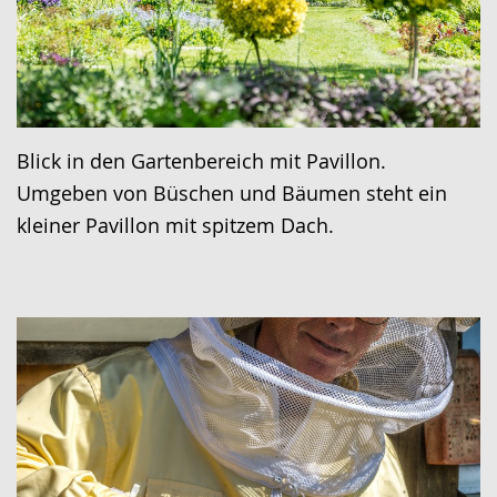
Blick in den Gartenbereich mit Pavillon.
Umgeben von Büschen und Bäumen steht ein
kleiner Pavillon mit spitzem Dach.