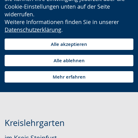
Cookie-Einstellungen unten auf der Seite
widerrufen.
Weitere Informationen finden Sie in unserer
Datenschutzerklärung
.
Alle akzeptieren
Alle ablehnen
Mehr erfahren
Kreislehrgarten