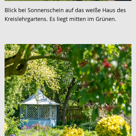
Blick bei Sonnenschein auf das weiße Haus des
Kreislehrgartens. Es liegt mitten im Grünen.