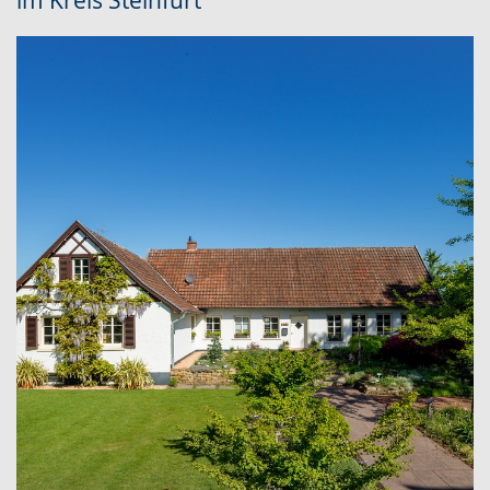
im Kreis Steinfurt