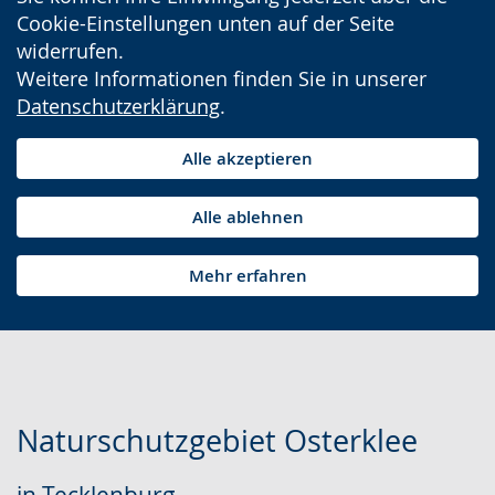
Cookie-Einstellungen unten auf der Seite
widerrufen.
Weitere Informationen finden Sie in unserer
Datenschutzerklärung
.
Alle akzeptieren
Alle ablehnen
Mehr erfahren
Naturschutzgebiet Osterklee