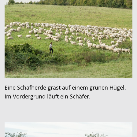
Eine Schafherde grast auf einem grünen Hügel.
Im Vordergrund läuft ein Schäfer.