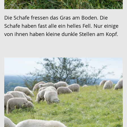
Die Schafe fressen das Gras am Boden. Die
Schafe haben fast alle ein helles Fell. Nur einige
von ihnen haben kleine dunkle Stellen am Kopf.