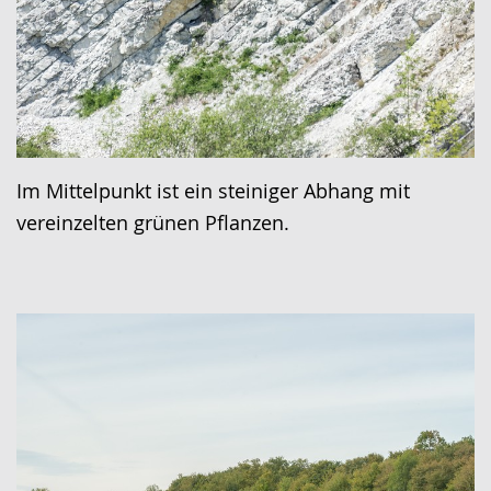
Im Mittelpunkt ist ein steiniger Abhang mit
vereinzelten grünen Pflanzen.