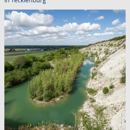
in Tecklenburg