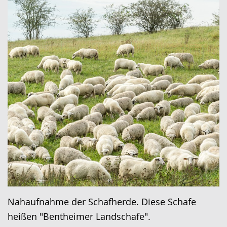
Nahaufnahme der Schafherde. Diese Schafe
heißen "Bentheimer Landschafe".