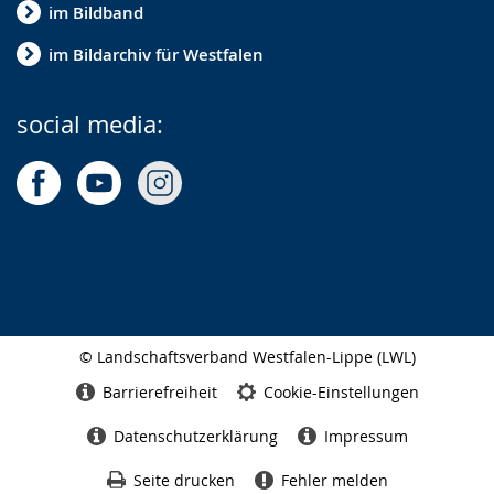
im Bildband
im Bildarchiv für Westfalen
social media:
© Landschaftsverband Westfalen-Lippe (LWL)
Seitenabschluss
Barrierefreiheit
Cookie-Einstellungen
Datenschutzerklärung
Impressum
Seite drucken
Fehler melden