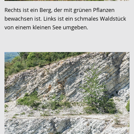
Rechts ist ein Berg, der mit grünen Pflanzen
bewachsen ist. Links ist ein schmales Waldstück
von einem kleinen See umgeben.