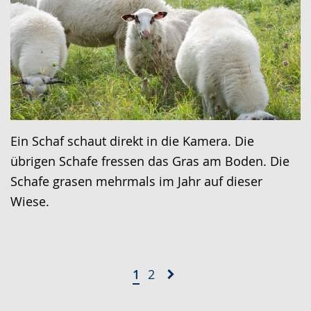
Ein Schaf schaut direkt in die Kamera. Die
übrigen Schafe fressen das Gras am Boden. Die
Schafe grasen mehrmals im Jahr auf dieser
Wiese.
1
2