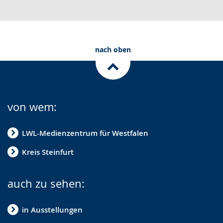
nach oben
von wem:
LWL-Medienzentrum für Westfalen
Kreis Steinfurt
auch zu sehen:
in Ausstellungen